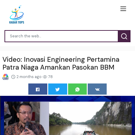
Video: Inovasi Engineering Pertamina
Patra Niaga Amankan Pasokan BBM
2 months ago
78