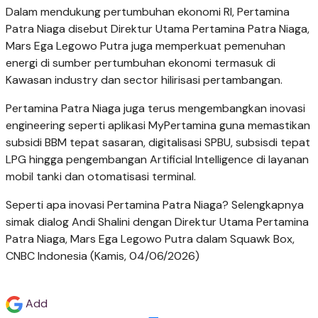
Dalam mendukung pertumbuhan ekonomi RI, Pertamina
Patra Niaga disebut Direktur Utama Pertamina Patra Niaga,
Mars Ega Legowo Putra juga memperkuat pemenuhan
energi di sumber pertumbuhan ekonomi termasuk di
Kawasan industry dan sector hilirisasi pertambangan.
Pertamina Patra Niaga juga terus mengembangkan inovasi
engineering seperti aplikasi MyPertamina guna memastikan
subsidi BBM tepat sasaran, digitalisasi SPBU, subsisdi tepat
LPG hingga pengembangan Artificial Intelligence di layanan
mobil tanki dan otomatisasi terminal.
Seperti apa inovasi Pertamina Patra Niaga? Selengkapnya
simak dialog Andi Shalini dengan Direktur Utama Pertamina
Patra Niaga, Mars Ega Legowo Putra dalam Squawk Box,
CNBC Indonesia (Kamis, 04/06/2026)
Add