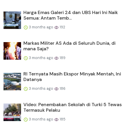
Harga Emas Galeri 24 dan UBS Hari Ini Naik
Semua: Antam Temb...
3 months ago
192
Markas Militer AS Ada di Seluruh Dunia, di
mana Saja?
3 months ago
189
RI Ternyata Masih Ekspor Minyak Mentah, Ini
Datanya
3 months ago
186
Video: Penembakan Sekolah di Turki 5 Tewas
Termasuk Pelaku
3 months ago
185