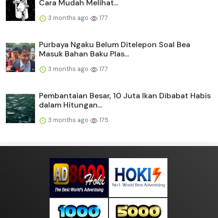
Cara Mudah Melihat...
3 months ago
177
Purbaya Ngaku Belum Ditelepon Soal Bea
Masuk Bahan Baku Plas...
3 months ago
177
Pembantaian Besar, 10 Juta Ikan Dibabat Habis
dalam Hitungan...
3 months ago
175