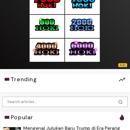
Trending
Popular
Mengenal Julukan Baru Trump di Era Perang