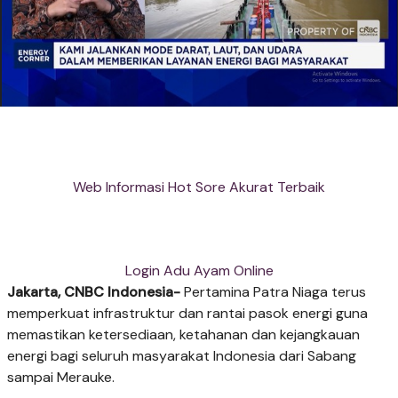
Web Informasi Hot Sore Akurat Terbaik
Login Adu Ayam Online
Jakarta, CNBC Indonesia-
Pertamina Patra Niaga terus
memperkuat infrastruktur dan rantai pasok energi guna
memastikan ketersediaan, ketahanan dan kejangkauan
energi bagi seluruh masyarakat Indonesia dari Sabang
sampai Merauke.