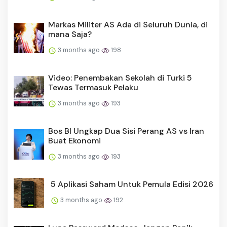
Markas Militer AS Ada di Seluruh Dunia, di
mana Saja?
3 months ago
198
Video: Penembakan Sekolah di Turki 5
Tewas Termasuk Pelaku
3 months ago
193
Bos BI Ungkap Dua Sisi Perang AS vs Iran
Buat Ekonomi
3 months ago
193
5 Aplikasi Saham Untuk Pemula Edisi 2026
3 months ago
192