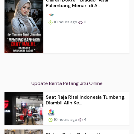
Palembang Menari di A...
10 hours ago
0
Update Berita Petang Jitu Online
Saat Raja Ritel Indonesia Tumbang,
Diambil Alih Ke...
10 hours ago
4