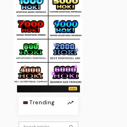
Trending