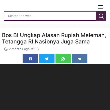
Bos BI Ungkap Alasan Rupiah Melemah,
Tetangga RI Nasibnya Juga Sama
2 months ago
82