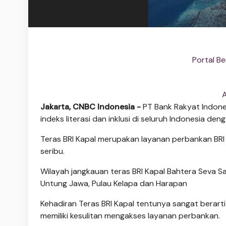
Portal Be
A
Jakarta, CNBC Indonesia -
PT Bank Rakyat Indone
indeks literasi dan inklusi di seluruh Indonesia d
Teras BRI Kapal merupakan layanan perbankan BRI
seribu.
Wilayah jangkauan teras BRI Kapal Bahtera Seva Sa
Untung Jawa, Pulau Kelapa dan Harapan
Kehadiran Teras BRI Kapal tentunya sangat berar
memiliki kesulitan mengakses layanan perbankan.