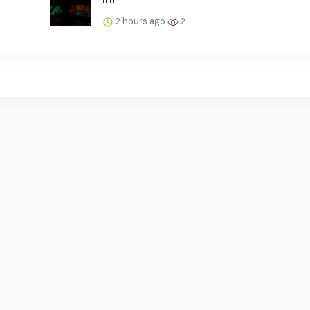
2 hours ago
2