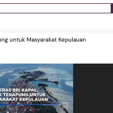
pung untuk Masyarakat Kepulauan