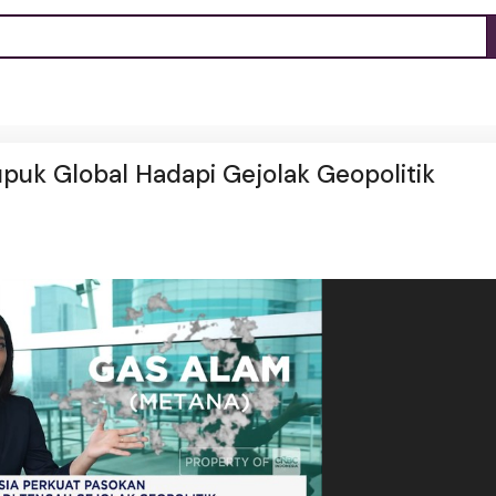
upuk Global Hadapi Gejolak Geopolitik