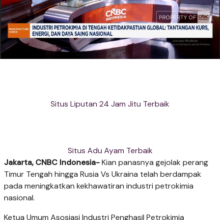
Situs Liputan 24 Jam Jitu Terbaik
Situs Adu Ayam Terbaik
Jakarta, CNBC Indonesia-
Kian panasnya gejolak perang
Timur Tengah hingga Rusia Vs Ukraina telah berdampak
pada meningkatkan kekhawatiran industri petrokimia
nasional.
Ketua Umum Asosiasi Industri Penghasil Petrokimia