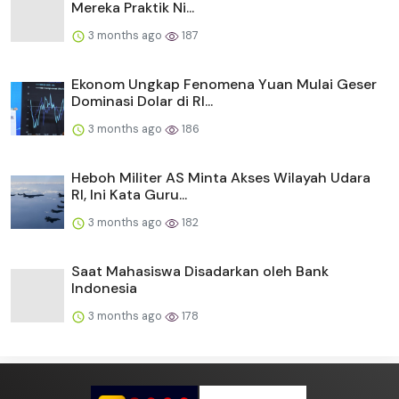
Mereka Praktik Ni...
3 months ago
187
Ekonom Ungkap Fenomena Yuan Mulai Geser
Dominasi Dolar di RI...
3 months ago
186
Heboh Militer AS Minta Akses Wilayah Udara
RI, Ini Kata Guru...
3 months ago
182
Saat Mahasiswa Disadarkan oleh Bank
Indonesia
3 months ago
178