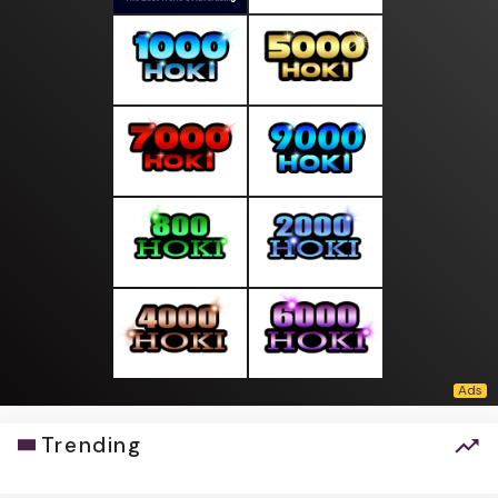
Trending