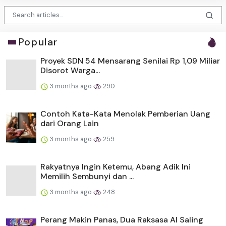
Popular
Proyek SDN 54 Mensarang Senilai Rp 1,09 Miliar
Disorot Warga...
3 months ago
290
Contoh Kata-Kata Menolak Pemberian Uang
dari Orang Lain
3 months ago
259
Rakyatnya Ingin Ketemu, Abang Adik Ini
Memilih Sembunyi dan ...
3 months ago
248
Perang Makin Panas, Dua Raksasa AI Saling