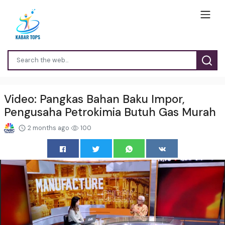
Video: Pangkas Bahan Baku Impor,
Pengusaha Petrokimia Butuh Gas Murah
2 months ago
100