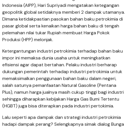
Indonesia (AIPP), Hari Supriyadi mengatakan ketegangan
geopolitik global setidaknya memberi 2 dampak utamanya.
Dimana ketidakpastian pasokan bahan baku petrokimia di
pasar global serta kenaikan harga bahan baku di tengah
pelemahan nilai tukar Rupiah membuat Harga Pokok
Produksi (HPP) melonjak.
Ketergantungan industri petrokimia terhadap bahan baku
impor ini memaksa dunia usaha untuk meningkatkan
efisiensi agar dapat bertahan. Pelaku industri berharap
dukungan pemerintah terhadap industri petrokimia untuk
memaksimalkan penggunaan bahan baku dalam negeri,
salah satunya pemanfaatan Natural Gasoline (Pentana
Plus), namun harga jualnya masih cukup tinggi bagi industri
sehingga diharapkan kebijakan Harga Gas Bumi Tertentu
(HGBT) juga bisa diterapkan pada industri pertokimia.
Lalu seperti apa dampak dan strategi industri petrokimia
hadapi dampak perang? Selengkapnya simak dialog Bunga