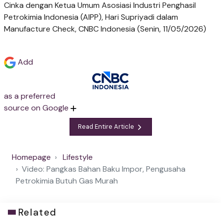
Cinka dengan Ketua Umum Asosiasi Industri Penghasil
Petrokimia Indonesia (AIPP), Hari Supriyadi dalam
Manufacture Check, CNBC Indonesia (Senin, 11/05/2026)
Add
as a preferred
source on Google
Read Entire Article
Homepage
Lifestyle
Video: Pangkas Bahan Baku Impor, Pengusaha
Petrokimia Butuh Gas Murah
Related