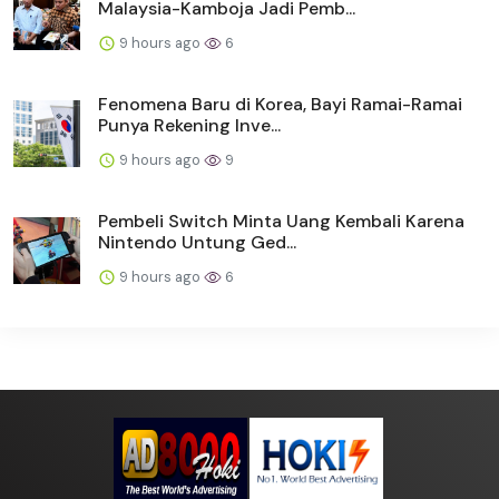
Malaysia-Kamboja Jadi Pemb...
9 hours ago
6
Fenomena Baru di Korea, Bayi Ramai-Ramai
Punya Rekening Inve...
9 hours ago
9
Pembeli Switch Minta Uang Kembali Karena
Nintendo Untung Ged...
9 hours ago
6