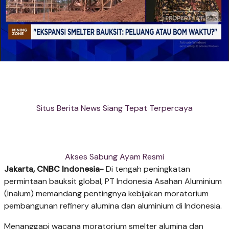
Situs Berita News Siang Tepat Terpercaya
Akses Sabung Ayam Resmi
Jakarta, CNBC Indonesia-
Di tengah peningkatan
permintaan bauksit global, PT Indonesia Asahan Aluminium
(Inalum) memandang pentingnya kebijakan moratorium
pembangunan refinery alumina dan aluminium di Indonesia.
Menanggapi wacana moratorium smelter alumina dan