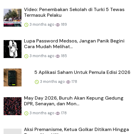
Video: Penembakan Sekolah di Turki 5 Tewas
Termasuk Pelaku
3 months ago
189
Lupa Password Medsos, Jangan Panik Begini
Cara Mudah Melihat...
3 months ago
185
5 Aplikasi Saham Untuk Pemula Edisi 2026
3 months ago
178
May Day 2026, Buruh Akan Kepung Gedung
DPR, Senayan, dan Mon...
3 months ago
178
Aksi Premanisme, Ketua Golkar Ditikam Hingga