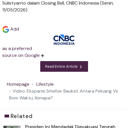
Sulistyanto dalam Closing Bell, CNBC Indonesia (Senin,
11/05/2026)
Add
as a preferred
source on Google
Read Entire Article
Homepage
Lifestyle
Video: Ekspansi Smelter Bauksit Antara Peluang Vs
Bom Waktu, Kenapa?
Related
Presiden Ini Mendadak Dievakuasi Tengah