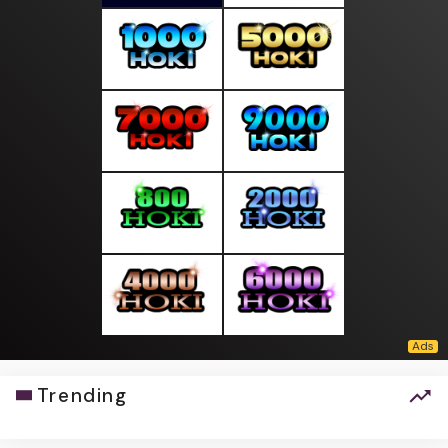
Trending