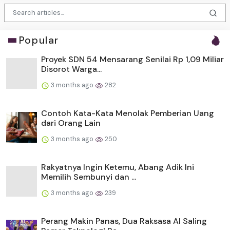
Popular
Proyek SDN 54 Mensarang Senilai Rp 1,09 Miliar
Disorot Warga...
3 months ago
282
Contoh Kata-Kata Menolak Pemberian Uang
dari Orang Lain
3 months ago
250
Rakyatnya Ingin Ketemu, Abang Adik Ini
Memilih Sembunyi dan ...
3 months ago
239
Perang Makin Panas, Dua Raksasa AI Saling