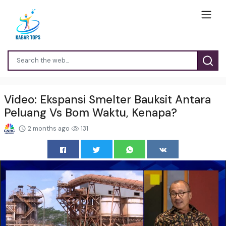
Video: Ekspansi Smelter Bauksit Antara
Peluang Vs Bom Waktu, Kenapa?
2 months ago
131