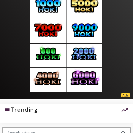
Trending