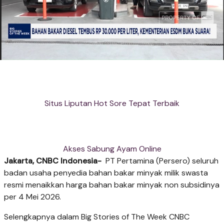
Situs Liputan Hot Sore Tepat Terbaik
Akses Sabung Ayam Online
Jakarta, CNBC Indonesia-
PT Pertamina (Persero) seluruh
badan usaha penyedia bahan bakar minyak milik swasta
resmi menaikkan harga bahan bakar minyak non subsidinya
per 4 Mei 2026.
Selengkapnya dalam Big Stories of The Week CNBC