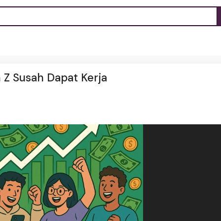
Z Susah Dapat Kerja