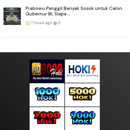
Prabowo Panggil Banyak Sosok untuk Calon
Gubernur BI, Siapa ...
7 hours ago
5