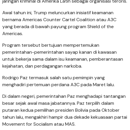
jaringan kriminal di Amerika Latin sebagai organisasi teroris.
Awal tahun ini, Trump meluncurkan inisiatif keamanan
bernama Americas Counter Cartel Coalition atau A3C
yang berada di bawah payung program Shield of the
Americas.
Program tersebut bertujuan mempertemukan
pemerintahan-pemerintahan sayap kanan di kawasan
untuk bekerja sama dalam isu keamanan, pemberantasan
kejahatan, dan perdagangan narkoba.
Rodrigo Paz termasuk salah satu pemimpin yang
menghadiri pertemuan perdana A3C pada Maret lalu.
Di dalam negeri, pemerintahan Paz menghadapi tantangan
besar sejak awal masa jabatannya. Paz terpilih dalam
putaran kedua pemilihan presiden Bolivia pada Oktober
tahun lalu, mengakhiri hampir dua dekade kekuasaan partai
Movement for Socialism atau MAS.