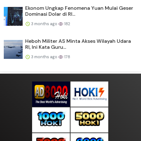
Ekonom Ungkap Fenomena Yuan Mulai Geser
Dominasi Dolar di RI...
3 months ago
182
Heboh Militer AS Minta Akses Wilayah Udara
RI, Ini Kata Guru...
3 months ago
178