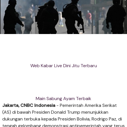
Web Kabar Live Dini Jitu Terbaru
Main Sabung Ayam Terbaik
Jakarta, CNBC Indonesia
-
Pemerintah Amerika Serikat
(AS) di bawah Presiden Donald Trump menunjukkan
dukungan terbuka kepada Presiden Bolivia, Rodrigo Paz, di
tengah gelombang demonstrasi antipemerintah yang terus