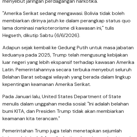
menyebut jaringan perdagangan narkotika.
"Amerika Serikat sedang mengawasi. Bolivia tidak boleh
membiarkan dirinya jatuh ke dalam perangkap status quo
lama dominasi narkoterorisme di kawasan ini," tulis
Hegseth, dikutip Sabtu (6/6/2026).
Adapun sejak kembali ke Gedung Putih untuk masa jabatan
keduanya pada 2025, Trump telah mengusung kebijakan
luar negeri yang lebih ekspansif terhadap kawasan Amerika
Latin. Pemerintahannya secara terbuka menyebut seluruh
Belahan Barat sebagai wilayah yang berada dalam lingkup
kepentingan keamanan Amerika Serikat.
Pada Januari lalu, United States Department of State
menulis dalam unggahan media sosial: "Ini adalah belahan
bumi KITA, dan Presiden Trump tidak akan membiarkan
keamanan kita terancam."
Pemerintahan Trump juga telah menetapkan sejumlah