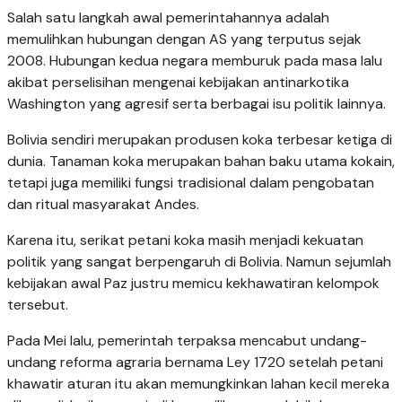
Salah satu langkah awal pemerintahannya adalah
memulihkan hubungan dengan AS yang terputus sejak
2008. Hubungan kedua negara memburuk pada masa lalu
akibat perselisihan mengenai kebijakan antinarkotika
Washington yang agresif serta berbagai isu politik lainnya.
Bolivia sendiri merupakan produsen koka terbesar ketiga di
dunia. Tanaman koka merupakan bahan baku utama kokain,
tetapi juga memiliki fungsi tradisional dalam pengobatan
dan ritual masyarakat Andes.
Karena itu, serikat petani koka masih menjadi kekuatan
politik yang sangat berpengaruh di Bolivia. Namun sejumlah
kebijakan awal Paz justru memicu kekhawatiran kelompok
tersebut.
Pada Mei lalu, pemerintah terpaksa mencabut undang-
undang reforma agraria bernama Ley 1720 setelah petani
khawatir aturan itu akan memungkinkan lahan kecil mereka