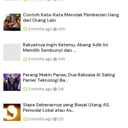
Contoh Kata-Kata Menolak Pemberian Uang
dari Orang Lain
3 months ago
255
Rakyatnya Ingin Ketemu, Abang Adik Ini
Memilih Sembunyi dan ...
3 months ago
245
Perang Makin Panas, Dua Raksasa AI Saling
Pamer Teknologi Ba...
3 months ago
241
Siapa Sebenarnya yang Biayai Utang AS,
Pemodal Lokal atau As...
3 months ago
221