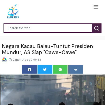
Negara Kacau Balau-Tuntut Presiden
Mundur, AS Siap "Cawe-Cawe"
2 months ago
83