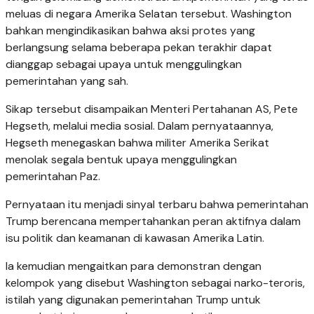
meluas di negara Amerika Selatan tersebut. Washington
bahkan mengindikasikan bahwa aksi protes yang
berlangsung selama beberapa pekan terakhir dapat
dianggap sebagai upaya untuk menggulingkan
pemerintahan yang sah.
Sikap tersebut disampaikan Menteri Pertahanan AS, Pete
Hegseth, melalui media sosial. Dalam pernyataannya,
Hegseth menegaskan bahwa militer Amerika Serikat
menolak segala bentuk upaya menggulingkan
pemerintahan Paz.
Pernyataan itu menjadi sinyal terbaru bahwa pemerintahan
Trump berencana mempertahankan peran aktifnya dalam
isu politik dan keamanan di kawasan Amerika Latin.
Ia kemudian mengaitkan para demonstran dengan
kelompok yang disebut Washington sebagai narko-teroris,
istilah yang digunakan pemerintahan Trump untuk