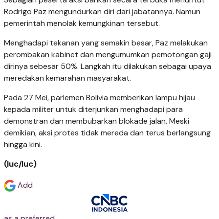
Rodrigo Paz mengundurkan diri dari jabatannya. Namun
pemerintah menolak kemungkinan tersebut.
Menghadapi tekanan yang semakin besar, Paz melakukan
perombakan kabinet dan mengumumkan pemotongan gaji
dirinya sebesar 50%. Langkah itu dilakukan sebagai upaya
meredakan kemarahan masyarakat.
Pada 27 Mei, parlemen Bolivia memberikan lampu hijau
kepada militer untuk diterjunkan menghadapi para
demonstran dan membubarkan blokade jalan. Meski
demikian, aksi protes tidak mereda dan terus berlangsung
hingga kini.
(luc/luc)
Add
as a preferred