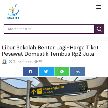
Libur Sekolah Bentar Lagi-Harga Tiket
Pesawat Domestik Tembus Rp2 Juta
2 months ago
78