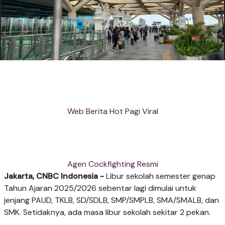
Web Berita Hot Pagi Viral
Agen Cockfighting Resmi
Jakarta, CNBC Indonesia -
Libur sekolah semester genap
Tahun Ajaran 2025/2026 sebentar lagi dimulai untuk
jenjang PAUD, TKLB, SD/SDLB, SMP/SMPLB, SMA/SMALB, dan
SMK. Setidaknya, ada masa libur sekolah sekitar 2 pekan.