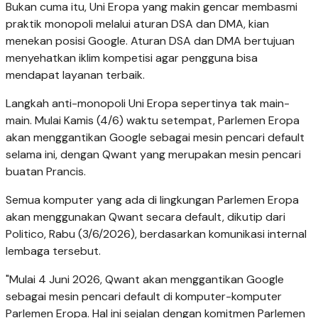
Bukan cuma itu, Uni Eropa yang makin gencar membasmi
praktik monopoli melalui aturan DSA dan DMA, kian
menekan posisi Google. Aturan DSA dan DMA bertujuan
menyehatkan iklim kompetisi agar pengguna bisa
mendapat layanan terbaik.
Langkah anti-monopoli Uni Eropa sepertinya tak main-
main. Mulai Kamis (4/6) waktu setempat, Parlemen Eropa
akan menggantikan Google sebagai mesin pencari default
selama ini, dengan Qwant yang merupakan mesin pencari
buatan Prancis.
Semua komputer yang ada di lingkungan Parlemen Eropa
akan menggunakan Qwant secara default, dikutip dari
Politico, Rabu (3/6/2026), berdasarkan komunikasi internal
lembaga tersebut.
"Mulai 4 Juni 2026, Qwant akan menggantikan Google
sebagai mesin pencari default di komputer-komputer
Parlemen Eropa. Hal ini sejalan dengan komitmen Parlemen