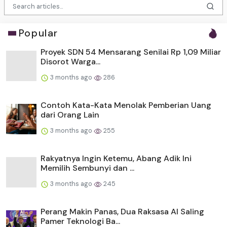
Popular
Proyek SDN 54 Mensarang Senilai Rp 1,09 Miliar
Disorot Warga...
3 months ago
286
Contoh Kata-Kata Menolak Pemberian Uang
dari Orang Lain
3 months ago
255
Rakyatnya Ingin Ketemu, Abang Adik Ini
Memilih Sembunyi dan ...
3 months ago
245
Perang Makin Panas, Dua Raksasa AI Saling
Pamer Teknologi Ba...