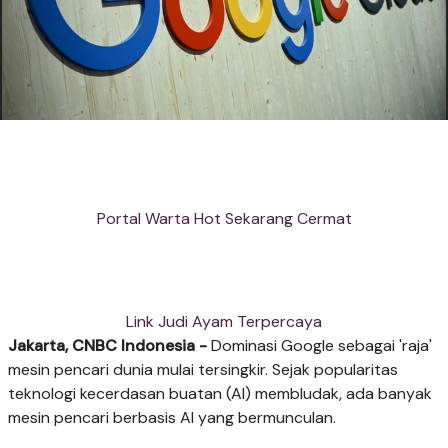
Portal Warta Hot Sekarang Cermat
Link Judi Ayam Terpercaya
Jakarta, CNBC Indonesia -
Dominasi Google sebagai 'raja'
mesin pencari dunia mulai tersingkir. Sejak popularitas
teknologi kecerdasan buatan (AI) membludak, ada banyak
mesin pencari berbasis AI yang bermunculan.