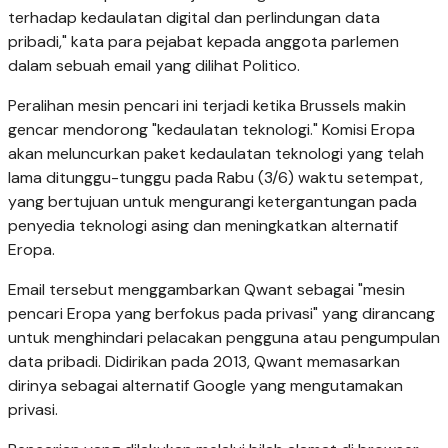
terhadap kedaulatan digital dan perlindungan data
pribadi," kata para pejabat kepada anggota parlemen
dalam sebuah email yang dilihat Politico.
Peralihan mesin pencari ini terjadi ketika Brussels makin
gencar mendorong "kedaulatan teknologi." Komisi Eropa
akan meluncurkan paket kedaulatan teknologi yang telah
lama ditunggu-tunggu pada Rabu (3/6) waktu setempat,
yang bertujuan untuk mengurangi ketergantungan pada
penyedia teknologi asing dan meningkatkan alternatif
Eropa.
Email tersebut menggambarkan Qwant sebagai "mesin
pencari Eropa yang berfokus pada privasi" yang dirancang
untuk menghindari pelacakan pengguna atau pengumpulan
data pribadi. Didirikan pada
2013, Qwant memasarkan
dirinya sebagai alternatif Google yang mengutamakan
privasi.