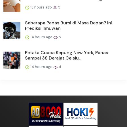
13 hours ago
5
Seberapa Panas Bumi di Masa Depan? Ini
Prediksi Ilmuwan
14 hours ago
5
Petaka Cuaca Kepung New York, Panas
Sampai 38 Derajat Celsiu...
14 hours ago
4