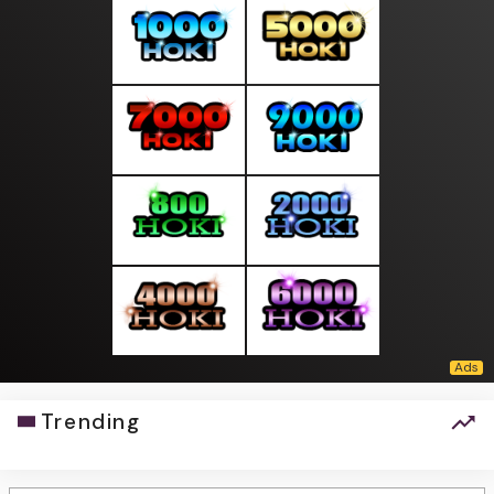
Trending