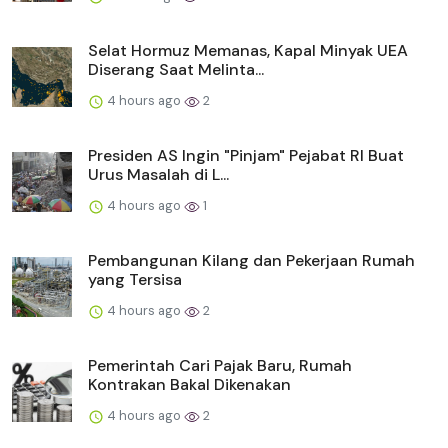
Selat Hormuz Memanas, Kapal Minyak UEA
Diserang Saat Melinta...
4 hours ago
2
Presiden AS Ingin "Pinjam" Pejabat RI Buat
Urus Masalah di L...
4 hours ago
1
Pembangunan Kilang dan Pekerjaan Rumah
yang Tersisa
4 hours ago
2
Pemerintah Cari Pajak Baru, Rumah
Kontrakan Bakal Dikenakan
4 hours ago
2