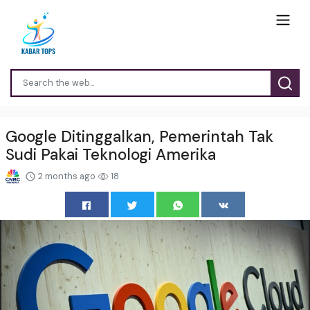
Google Ditinggalkan, Pemerintah Tak
Sudi Pakai Teknologi Amerika
2 months ago
18