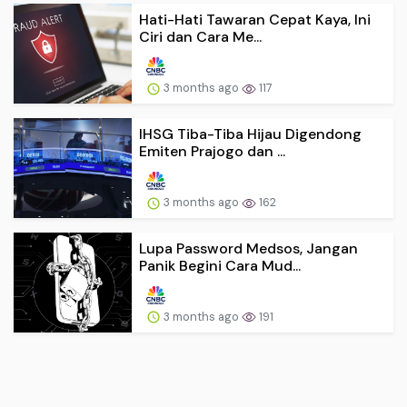
Hati-Hati Tawaran Cepat Kaya, Ini
Ciri dan Cara Me...
3 months ago
117
IHSG Tiba-Tiba Hijau Digendong
Emiten Prajogo dan ...
3 months ago
162
Lupa Password Medsos, Jangan
Panik Begini Cara Mud...
3 months ago
191