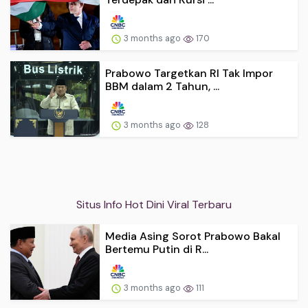
3 months ago
170
Prabowo Targetkan RI Tak Impor
BBM dalam 2 Tahun, ...
3 months ago
128
Situs Info Hot Dini Viral Terbaru
Media Asing Sorot Prabowo Bakal
Bertemu Putin di R...
3 months ago
111