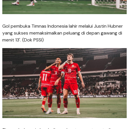
Gol pembuka Timnas Indonesia lahir melalui Justin Hubner
yang sukses memaksimalkan peluang di depan gawang di
menit 13'. (Dok PSSI)