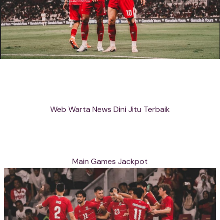
Web Warta News Dini Jitu Terbaik
Main Games Jackpot