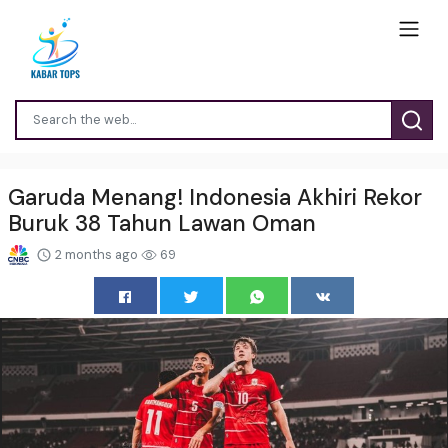
Garuda Menang! Indonesia Akhiri Rekor
Buruk 38 Tahun Lawan Oman
2 months ago
69