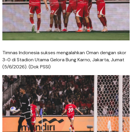
Timnas Indonesia sukses mengalahkan Oman dengan skor
3-0 di Stadion Utama Gelora Bung Karno, Jakarta, Jumat
(5/6/2026). (Dok PSSI)