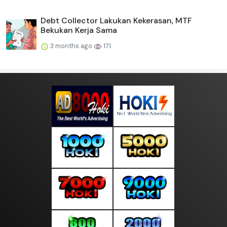
Debt Collector Lakukan Kekerasan, MTF
Bekukan Kerja Sama
3 months ago
171