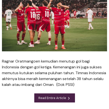
Ragnar Oratmangoen kemudian menutup gol bagi
Indonesia dengan gol ketiga. Kemenangan ini juga sukses
memutus kutukan selama puluhan tahun. Timnas Indonesia
akhirnya bisa meraih kemenangan setelah 38 tahun selalu
kalah atau imbang dari Oman. (Dok PSSI)
Read Entire Article