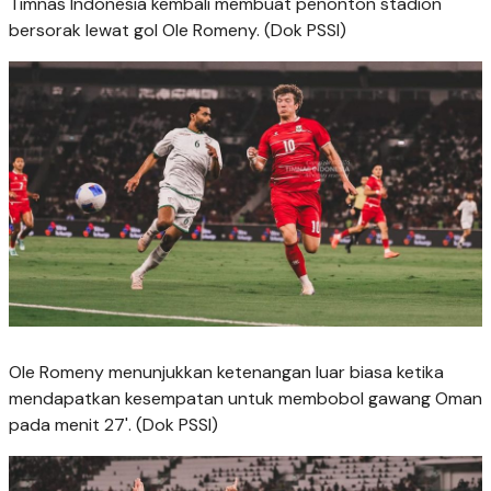
Timnas Indonesia kembali membuat penonton stadion
bersorak lewat gol Ole Romeny. (Dok PSSI)
Ole Romeny menunjukkan ketenangan luar biasa ketika
mendapatkan kesempatan untuk membobol gawang Oman
pada menit 27'. (Dok PSSI)