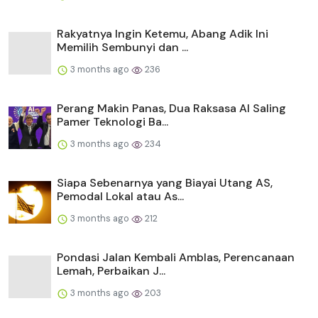
Rakyatnya Ingin Ketemu, Abang Adik Ini
Memilih Sembunyi dan ...
3 months ago
236
Perang Makin Panas, Dua Raksasa AI Saling
Pamer Teknologi Ba...
3 months ago
234
Siapa Sebenarnya yang Biayai Utang AS,
Pemodal Lokal atau As...
3 months ago
212
Pondasi Jalan Kembali Amblas, Perencanaan
Lemah, Perbaikan J...
3 months ago
203